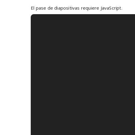
El pase de diapositivas requiere JavaScript.