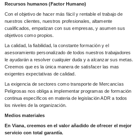
Recursos humanos (Factor Humano)
Con el objetivo de hacer más fácil y rentable el trabajo de
nuestros clientes, nuestros profesionales, altamente
cualificados, empatizan con sus empresas, y asumen sus
objetivos como propios.
La calidad, la fiabilidad, la constante formación y el
asesoramiento personalizado de todos nuestros trabajadores
le ayudarán a resolver cualquier duda y a alcanzar sus metas.
Creemos que es la única manera de satisfacer las mas
exigentes expectativas de calidad.
La exigencia de sectores como transporte de Mercancías
Peligrosas nos obliga a implementar programas de formación
continua específicos en materia de legislación ADR a todos
los niveles de la organización.
Medios materiales
En Viana, creemos en el valor añadido de ofrecer el mejor
servicio con total garantía.