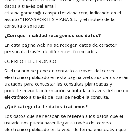
datos a través del email
cristina.gomera@transportesviana.com, indicando en el
asunto “TRANSPORTES VIANA S.L.” y el motivo de la
consulta o solicitud.
¿Con que finalidad recogemos sus datos?
En esta página web no se recogen datos de carácter
personal a través de diferentes formularios.
CORREO ELECTRONICO
:
Si el usuario se pone en contacto a través del correo
electrónico publicado en esta página web, sus datos serán
tratados para contestar las consultas planteadas y
poderle enviar la información solicitada a través del correo
electrónico a través del cual se recibe la consulta.
¿Qué categoría de datos tratamos?
Los datos que se recaban se refieren a los datos que el
usuario nos pueda hacer llegar a través del correo
electrónico publicado en la web, de forma enunciativa que