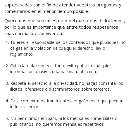
supervisadas con el fin de atender vuestras preguntas y
comentarios en el menor tiempo posible.
Queremos que sea un espacio del que todos disfrutemos,
por lo que es importante que entre todos respetemos
unas normas de convivencia:
Tú eres el responsable de los contenidos que publiques, no
caigas en la violación de cualquier derecho, ley o
reglamento.
Cuida la redacción y el tono, evita publicar cualquier
información abusiva, difamatoria u obscena.
Respeta el derecho a la privacidad, no hagas comentarios
ilícitos, ofensivos o discriminatorios sobre terceros.
Evita comentarios fraudulentos, engañosos o que puedan
inducir al error.
No permitimos el spam, ni los mensajes comerciales o
publicitarios, no queremos mensajes repetitivos.