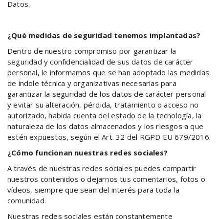
Datos.
¿Qué medidas de seguridad tenemos implantadas?
Dentro de nuestro compromiso por garantizar la
seguridad y confidencialidad de sus datos de carácter
personal, le informamos que se han adoptado las medidas
de índole técnica y organizativas necesarias para
garantizar la seguridad de los datos de carácter personal
y evitar su alteración, pérdida, tratamiento o acceso no
autorizado, habida cuenta del estado de la tecnología, la
naturaleza de los datos almacenados y los riesgos a que
estén expuestos, según el Art. 32 del RGPD EU 679/2016.
¿Cómo funcionan nuestras redes sociales?
A través de nuestras redes sociales puedes compartir
nuestros contenidos o dejarnos tus comentarios, fotos o
vídeos, siempre que sean del interés para toda la
comunidad.
Nuestras redes sociales están constantemente