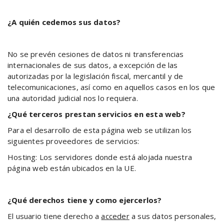
¿A quién cedemos sus datos?
No se prevén cesiones de datos ni transferencias
internacionales de sus datos, a excepción de las
autorizadas por la legislación fiscal, mercantil y de
telecomunicaciones, así como en aquellos casos en los que
una autoridad judicial nos lo requiera.
¿Qué terceros prestan servicios en esta web?
Para el desarrollo de esta página web se utilizan los
siguientes proveedores de servicios:
Hosting: Los servidores donde está alojada nuestra
página web están ubicados en la UE.
¿Qué derechos tiene y como ejercerlos?
El usuario tiene derecho a
acceder
a sus datos personales,