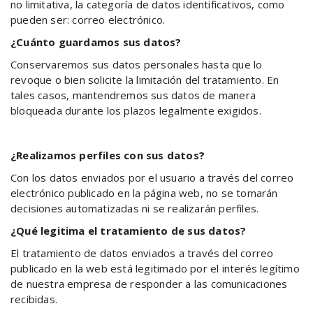
no limitativa, la categoría de datos identificativos, como
pueden ser: correo electrónico.
¿Cuánto guardamos sus datos?
Conservaremos sus datos personales hasta que lo
revoque o bien solicite la limitación del tratamiento. En
tales casos, mantendremos sus datos de manera
bloqueada durante los plazos legalmente exigidos.
¿Realizamos perfiles con sus datos?
Con los datos enviados por el usuario a través del correo
electrónico publicado en la página web, no se tomarán
decisiones automatizadas ni se realizarán perfiles.
¿Qué legitima el tratamiento de sus datos?
El tratamiento de datos enviados a través del correo
publicado en la web está legitimado por el interés legítimo
de nuestra empresa de responder a las comunicaciones
recibidas.