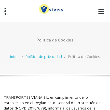
Saltar
al
contenido
Politica de Cookies
Inicio
/
Política de privacidad
/
Politica de Cookies
TRANSPORTES VIANA S.L. en cumplimiento de lo
establecido en el Reglamento General de Protección de
datos (RGPD 2016/679), informa a los usuarios de la