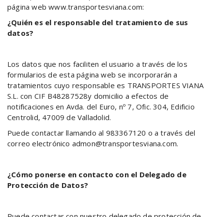
página web www.transportesviana.com:
¿Quién es el responsable del tratamiento de sus
datos?
Los datos que nos faciliten el usuario a través de los
formularios de esta página web se incorporarán a
tratamientos cuyo responsable es TRANSPORTES VIANA
S.L. con CIF B48287528y domicilio a efectos de
notificaciones en Avda. del Euro, nº 7, Ofic. 304, Edificio
Centrolid, 47009 de Valladolid.
Puede contactar llamando al 983367120 o a través del
correo electrónico admon@transportesviana.com.
¿Cómo ponerse en contacto con el Delegado de
Protección de Datos?
Puede contactar con nuestro delegado de protección de