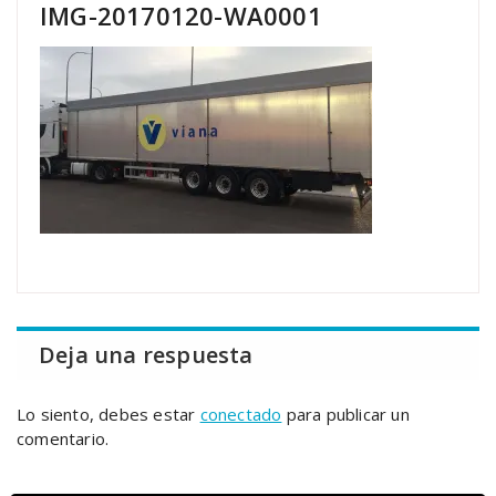
IMG-20170120-WA0001
Deja una respuesta
Lo siento, debes estar
conectado
para publicar un
comentario.